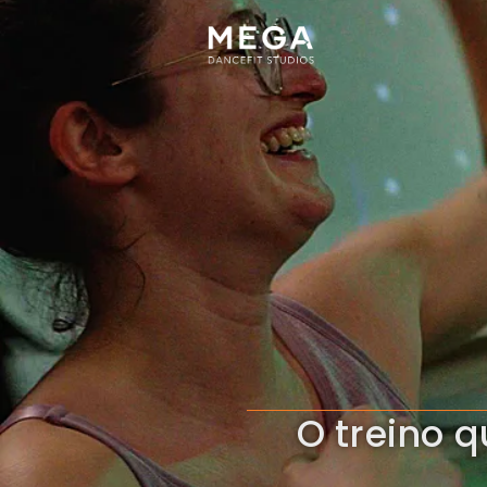
O treino 