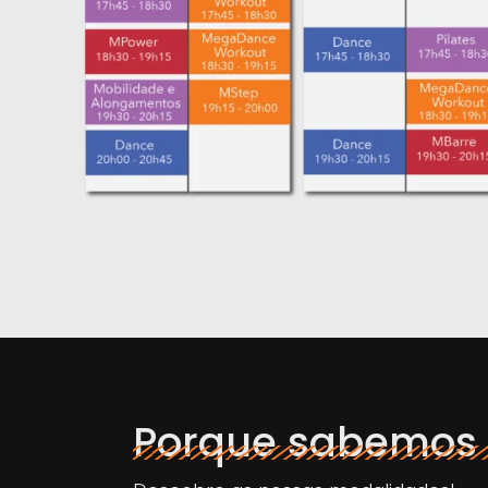
Porque sabemos 